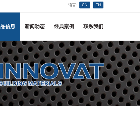
语言:
CN
EN
产品信息
新闻动态
经典案例
联系我们