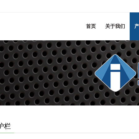
首页
关于我们
护栏