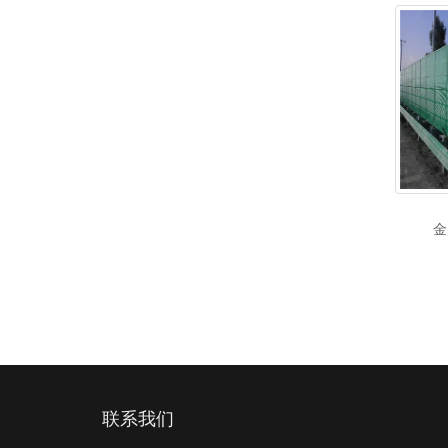
金
联系我们